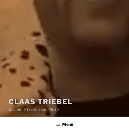
CLAAS TRIEBEL
Bücher · Psychologie · Musik
Menü