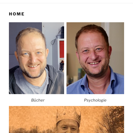
HOME
Bücher
Psychologie