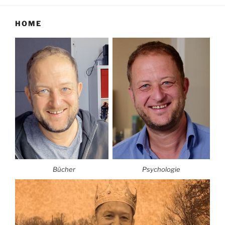
HOME
Bücher
Psychologie