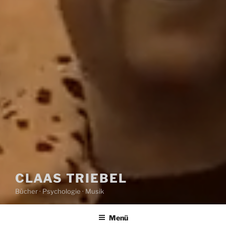
CLAAS TRIEBEL
Bücher · Psychologie · Musik
Menü