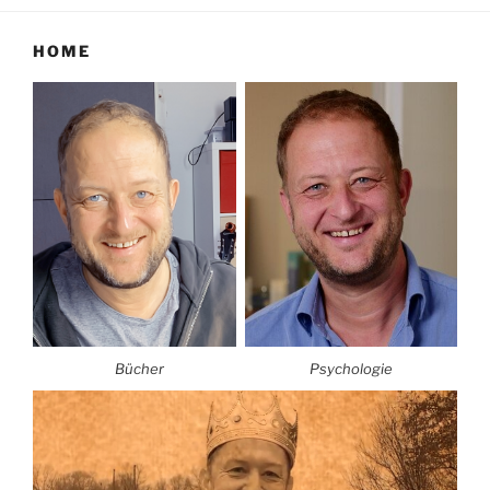
HOME
Bücher
Psychologie