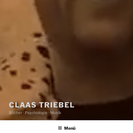
CLAAS TRIEBEL
Bücher · Psychologie · Musik
Menü