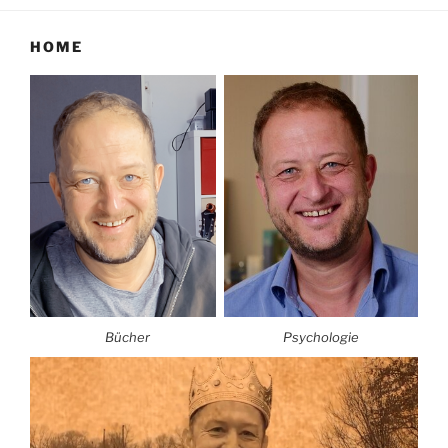
HOME
Bücher
Psychologie