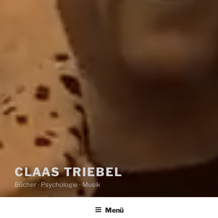
CLAAS TRIEBEL
Bücher · Psychologie · Musik
Menü