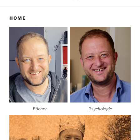
HOME
Bücher
Psychologie