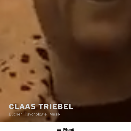
CLAAS TRIEBEL
Bücher · Psychologie · Musik
Menü