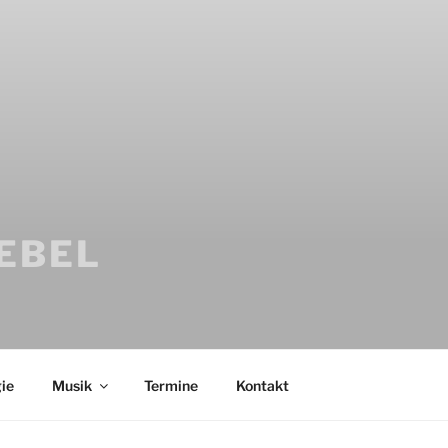
IEBEL
ie
Musik
Termine
Kontakt