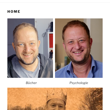
HOME
Bücher
Psychologie