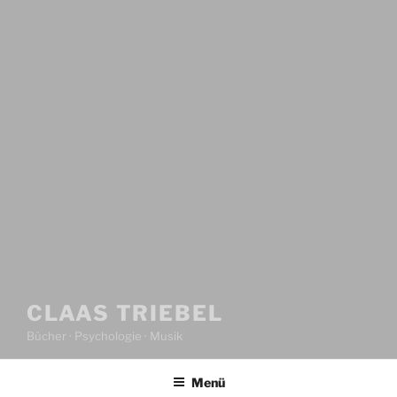
CLAAS TRIEBEL
Bücher · Psychologie · Musik
Menü