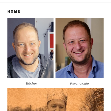
HOME
Bücher
Psychologie