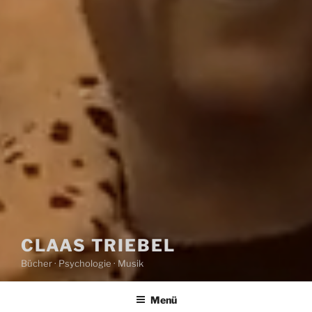
CLAAS TRIEBEL
Bücher · Psychologie · Musik
Menü