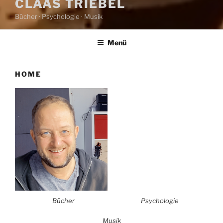
CLAAS TRIEBEL
Bücher · Psychologie · Musik
Menü
HOME
Bücher
Psychologie
Musik