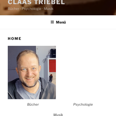
CLAAS TRIEBEL
Bücher · Psychologie · Musik
Menü
HOME
Bücher
Psychologie
Musik