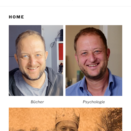
HOME
Bücher
Psychologie