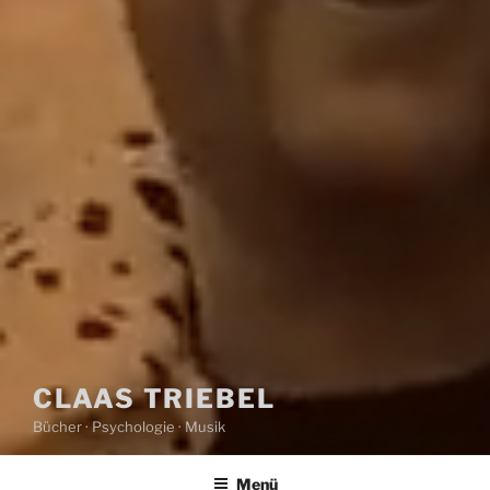
CLAAS TRIEBEL
Bücher · Psychologie · Musik
Menü