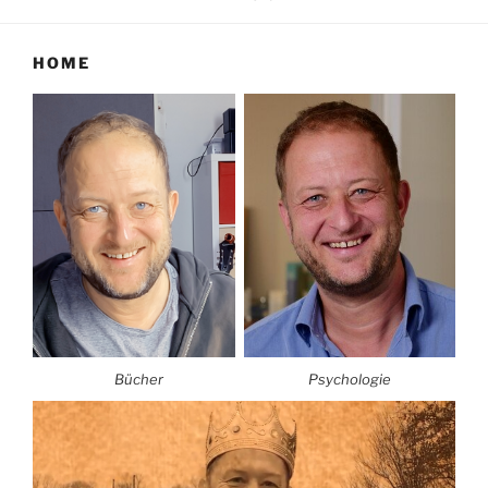
HOME
Bücher
Psychologie