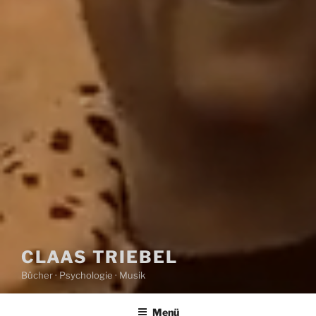
CLAAS TRIEBEL
Bücher · Psychologie · Musik
Menü