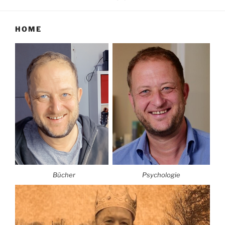
HOME
Bücher
Psychologie