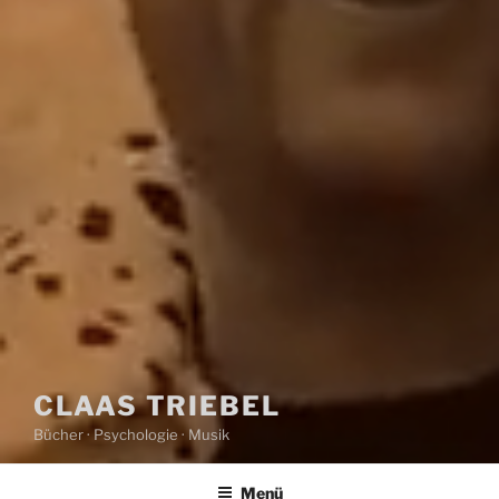
CLAAS TRIEBEL
Bücher · Psychologie · Musik
Menü