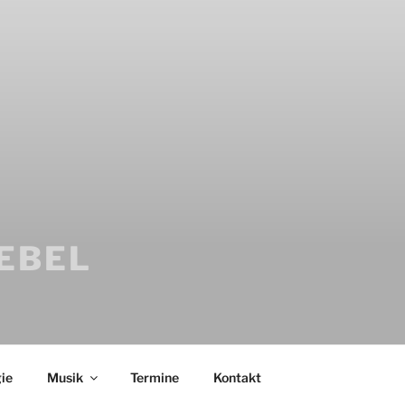
IEBEL
ie
Musik
Termine
Kontakt