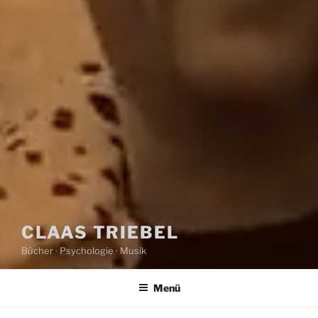
CLAAS TRIEBEL
Bücher · Psychologie · Musik
Menü