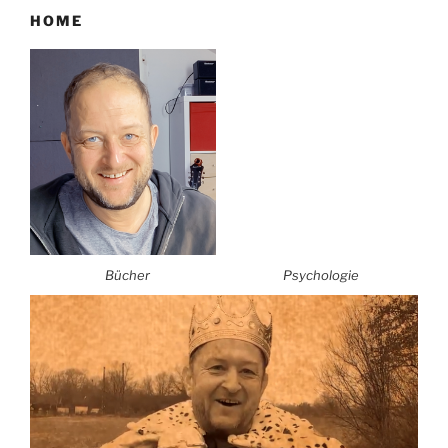
HOME
Bücher
Psychologie