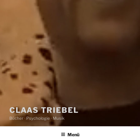
CLAAS TRIEBEL
Bücher · Psychologie · Musik
Menü