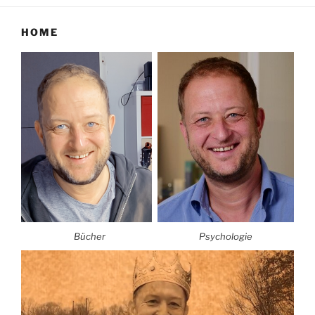
HOME
Bücher
Psychologie