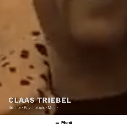
CLAAS TRIEBEL
Bücher · Psychologie · Musik
Menü