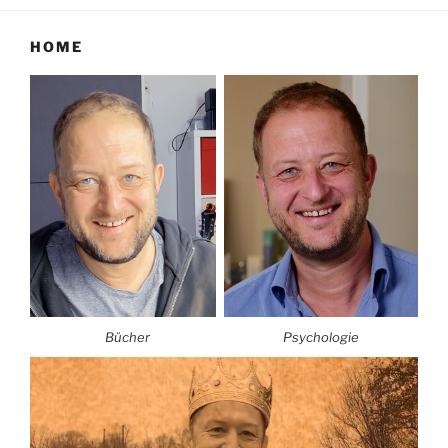
HOME
Bücher
Psychologie