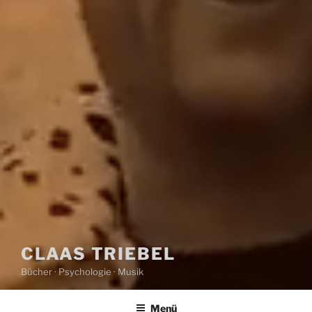
CLAAS TRIEBEL
Bücher · Psychologie · Musik
Menü