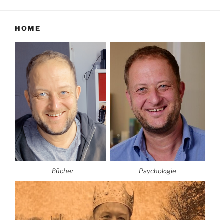
HOME
Bücher
Psychologie