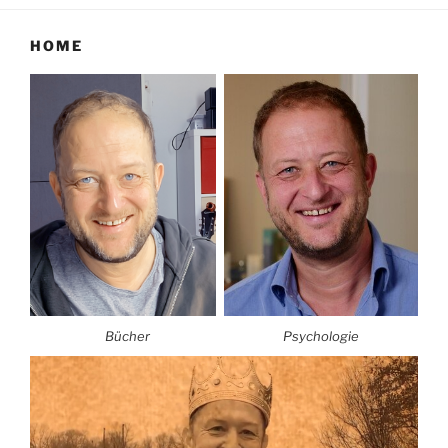
HOME
Bücher
Psychologie