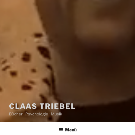
CLAAS TRIEBEL
Bücher · Psychologie · Musik
Menü