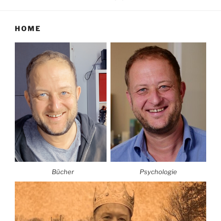
HOME
Bücher
Psychologie