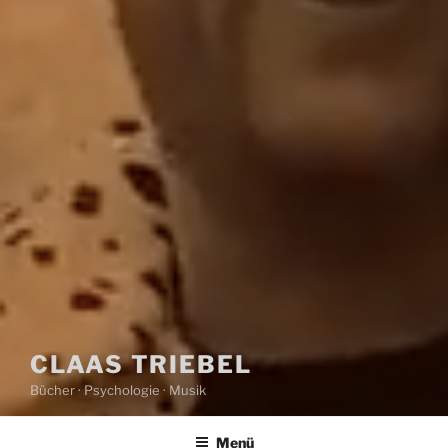
CLAAS TRIEBEL
Bücher · Psychologie · Musik
Menü