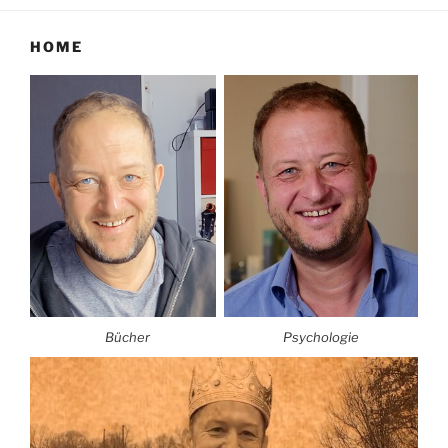
HOME
Bücher
Psychologie