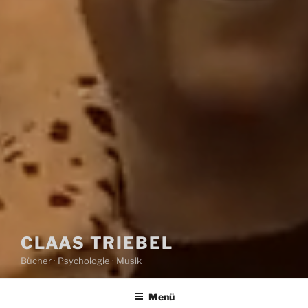
CLAAS TRIEBEL
Bücher · Psychologie · Musik
Menü