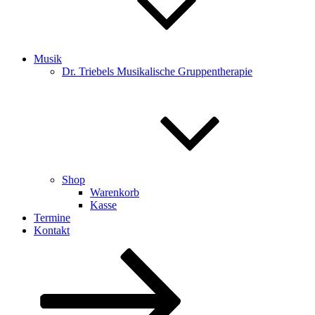
Musik
Dr. Triebels Musikalische Gruppentherapie
Shop
Warenkorb
Kasse
Termine
Kontakt