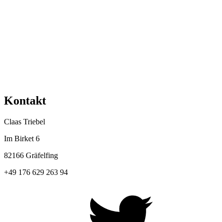
Kontakt
Claas Triebel
Im Birket 6
82166 Gräfelfing
+49 176 629 263 94