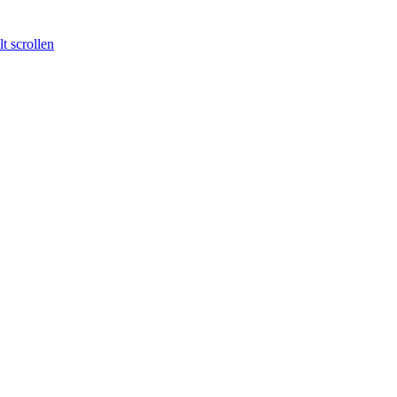
t scrollen