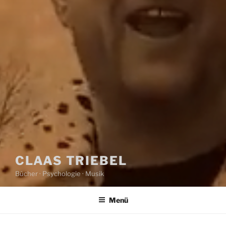
CLAAS TRIEBEL
Bücher · Psychologie · Musik
Menü