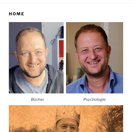
HOME
Bücher
Psychologie