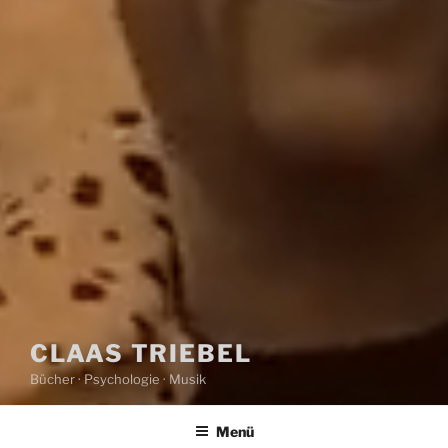
CLAAS TRIEBEL
Bücher · Psychologie · Musik
Menü