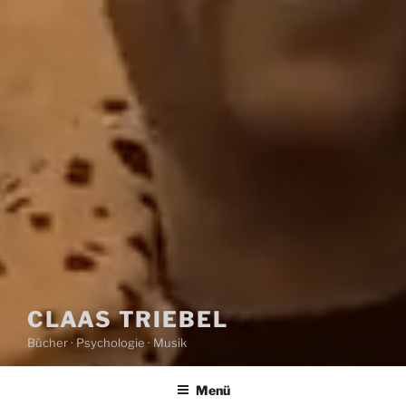
CLAAS TRIEBEL
Bücher · Psychologie · Musik
Menü