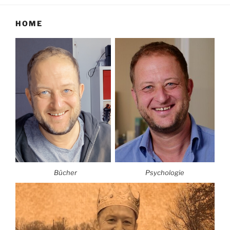
HOME
Bücher
Psychologie