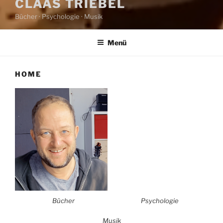
CLAAS TRIEBEL
Bücher · Psychologie · Musik
Menü
HOME
Bücher
Psychologie
Musik