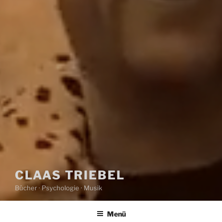
CLAAS TRIEBEL
Bücher · Psychologie · Musik
Menü