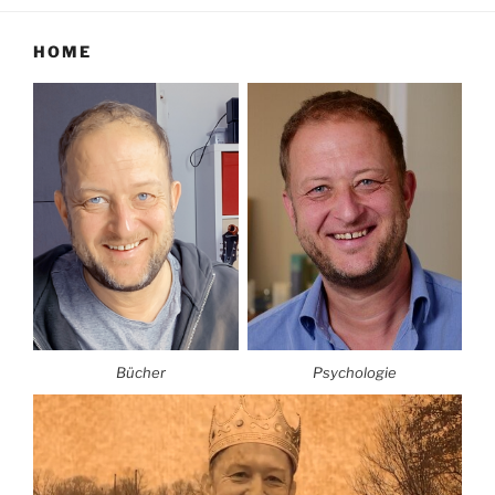
HOME
Bücher
Psychologie