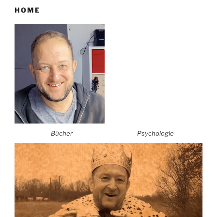
HOME
Bücher
Psychologie