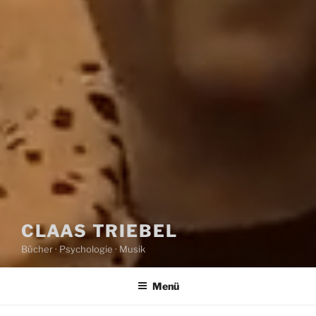
CLAAS TRIEBEL
Bücher · Psychologie · Musik
Menü