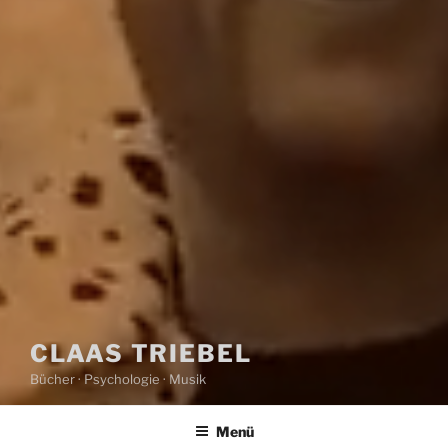
CLAAS TRIEBEL
Bücher · Psychologie · Musik
Menü