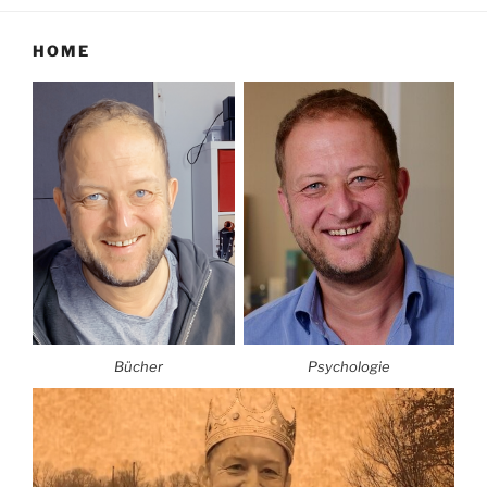
HOME
Bücher
Psychologie