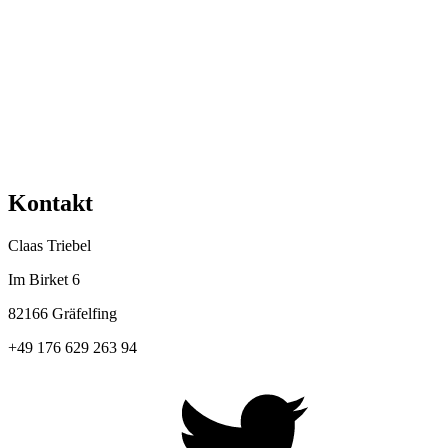
Kontakt
Claas Triebel
Im Birket 6
82166 Gräfelfing
+49 176 629 263 94