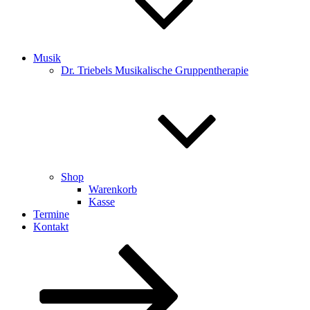
Musik
Dr. Triebels Musikalische Gruppentherapie
Shop
Warenkorb
Kasse
Termine
Kontakt