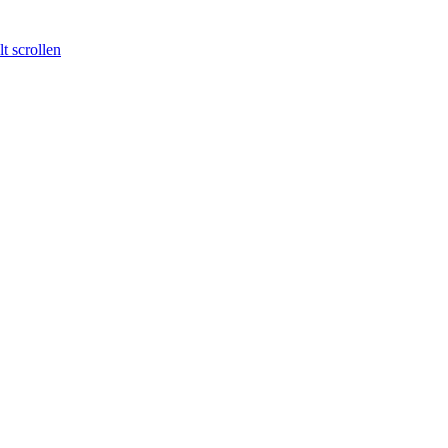
t scrollen