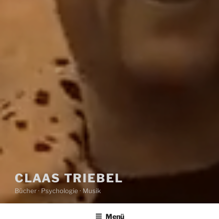
CLAAS TRIEBEL
Bücher · Psychologie · Musik
Menü