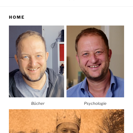
HOME
Bücher
Psychologie