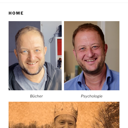
HOME
Bücher
Psychologie