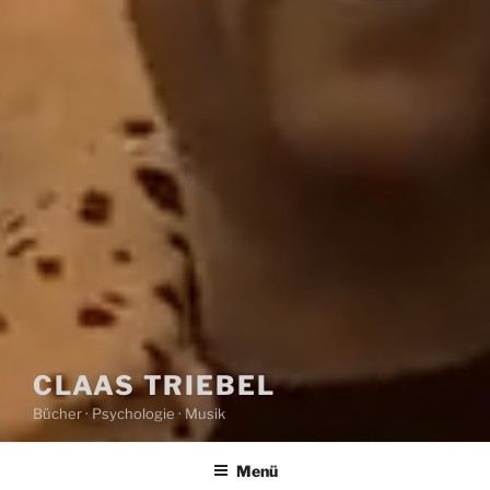
CLAAS TRIEBEL
Bücher · Psychologie · Musik
Menü