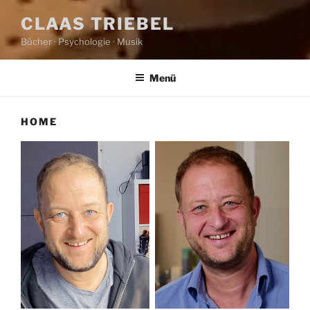
CLAAS TRIEBEL
Bücher · Psychologie · Musik
Menü
HOME