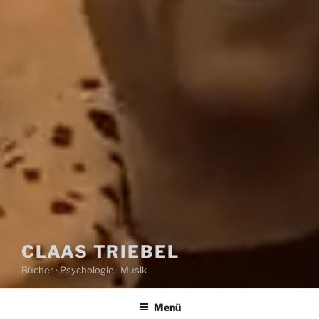
CLAAS TRIEBEL
Bücher · Psychologie · Musik
Menü