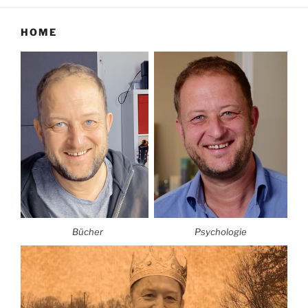
HOME
Bücher
Psychologie