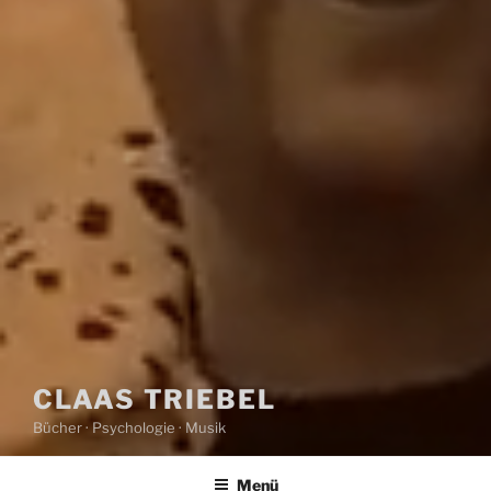
CLAAS TRIEBEL
Bücher · Psychologie · Musik
Menü