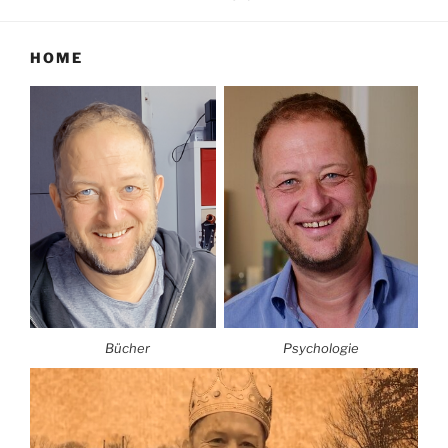
HOME
Bücher
Psychologie