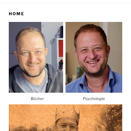
HOME
Bücher
Psychologie