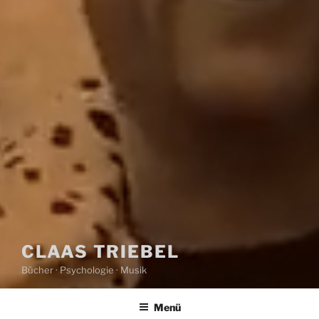
CLAAS TRIEBEL
Bücher · Psychologie · Musik
Menü