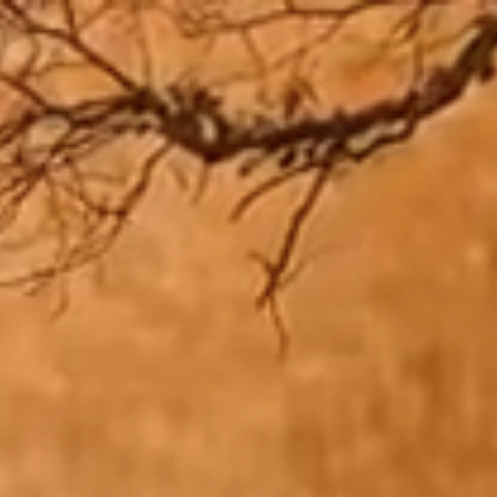
Zum
Inhalt
springen