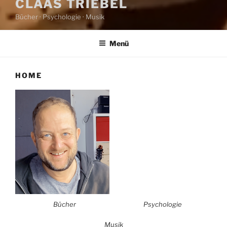
CLAAS TRIEBEL
Bücher · Psychologie · Musik
Menü
HOME
Bücher
Psychologie
Musik