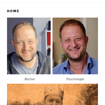
HOME
Bücher
Psychologie