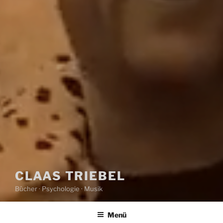
CLAAS TRIEBEL
Bücher · Psychologie · Musik
Menü