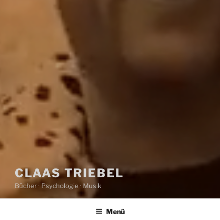
CLAAS TRIEBEL
Bücher · Psychologie · Musik
Menü