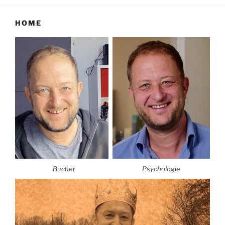
HOME
Bücher
Psychologie