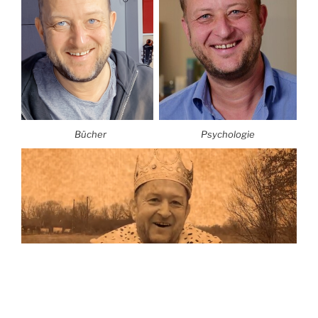
Bücher
Psychologie