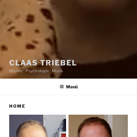
CLAAS TRIEBEL
Bücher · Psychologie · Musik
Menü
HOME