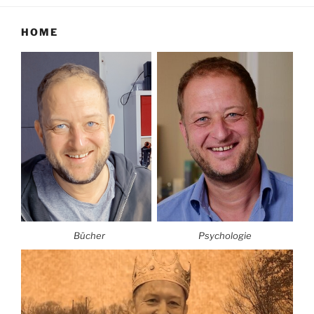
HOME
Bücher
Psychologie