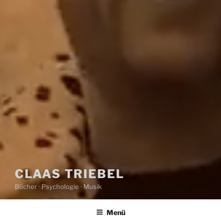
CLAAS TRIEBEL
Bücher · Psychologie · Musik
Menü