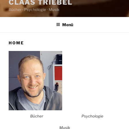
CLAAS TRIEBEL
Bücher · Psychologie · Musik
Menü
HOME
Bücher
Psychologie
Musik