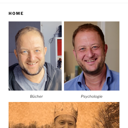
HOME
Bücher
Psychologie