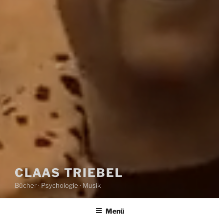
CLAAS TRIEBEL
Bücher · Psychologie · Musik
Menü