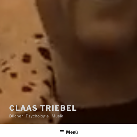
CLAAS TRIEBEL
Bücher · Psychologie · Musik
Menü