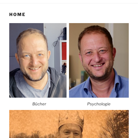
HOME
Bücher
Psychologie