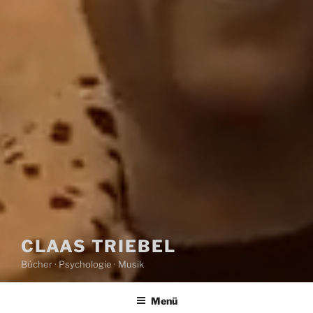
CLAAS TRIEBEL
Bücher · Psychologie · Musik
Menü