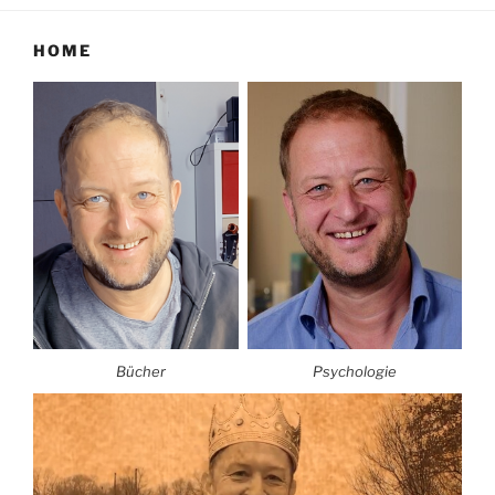
HOME
Bücher
Psychologie