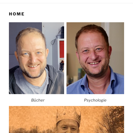
HOME
Bücher
Psychologie