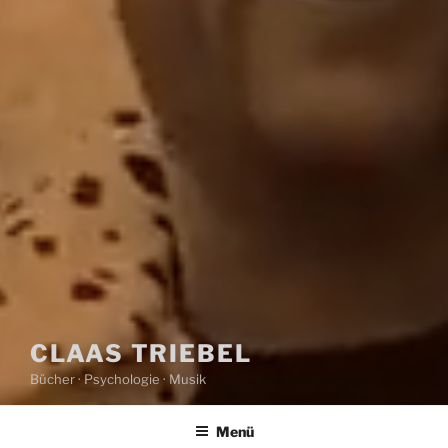
CLAAS TRIEBEL
Bücher · Psychologie · Musik
Menü