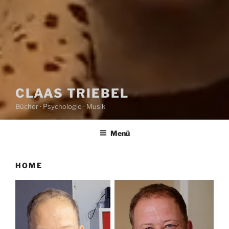
CLAAS TRIEBEL
Bücher · Psychologie · Musik
Menü
HOME