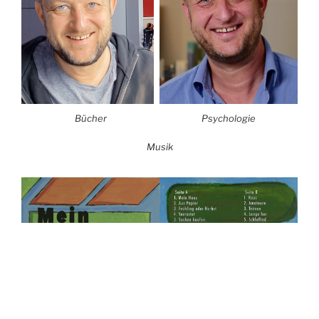
Bücher
Psychologie
Musik