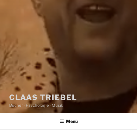
CLAAS TRIEBEL
Bücher · Psychologie · Musik
Menü