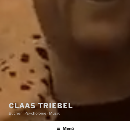
CLAAS TRIEBEL
Bücher · Psychologie · Musik
Menü