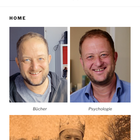
HOME
Bücher
Psychologie